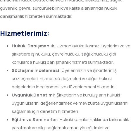
güvenlik, çevre, sürdürülebilirlik ve kalite alanlarında hukuki
danışmanlık hizmetleri sunmaktadır.
Hizmetlerimiz:
Hukuki
Danışmanlık:
Uzman avukatlarımız, üyelerimize ve
şirketlere iş hukuku, çevre hukuku, sağlık hukuku gibi
konularda hukuki danışmanlık hizmeti sunmaktadır.
Sözleşme İncelemesi:
Üyelerimizin ve şirketlerin iş
sözleşmeleri, hizmet sözleşmeleri ve diğer hukuki
belgelerinin incelenmesi ve düzenlenmesi hizmetini
Uygunluk Denetimi:
Şirketlerin ve kuruluşların hukuki
uygunluklarını değerlendirmek ve mevzuata uygunluklarını
sağlamak için denetim hizmetleri
Eğitim ve Seminerler:
Hukuki konular hakkında farkındalık
yaratmak ve bilgi sağlamak amacıyla eğitimler ve